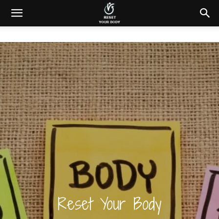
Reset Your Body