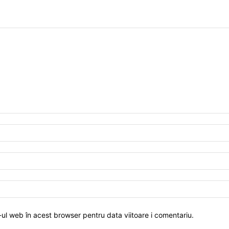
-ul web în acest browser pentru data viitoare i comentariu.