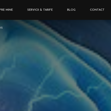
PRE MINE
SERVICII & TARIFE
BLOG
CONTACT
os