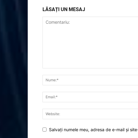
LĂSAȚI UN MESAJ
Salvați numele meu, adresa de e-mail și site