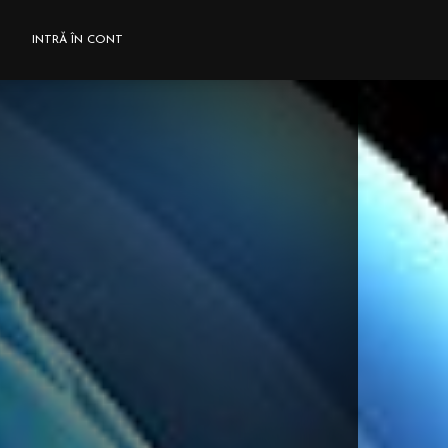
INTRĂ ÎN CONT